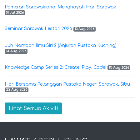
Pameran Sarawakiana: Menghayati Hari Sarawak
01 Jul 2026
Seminar Sarawak Lestari 2026
13 Aug 2026
Juh Nambah Ilmu Siri 2 (Anjuran Pustaka Kuching)
14 Aug 2026
Knowledge Camp Series 2: Create. Play. Code!
15 Aug 2026
Hari Bersama Pelanggan Pustaka Negeri Sarawak, Sibu
22 Aug 2026
Lihat Semua Akiviti