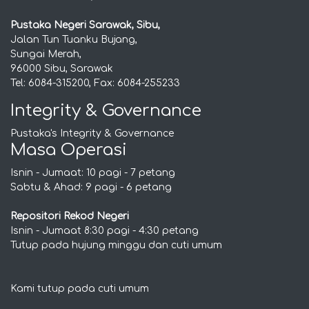
Pustaka Negeri Sarawak, Sibu,
Jalan Tun Tuanku Bujang,
Sungai Merah,
96000 Sibu, Sarawak
Tel: 6084-315200, Fax: 6084-255233
Integrity & Governance
Pustaka's Integrity & Governance
Masa Operasi
Isnin - Jumaat: 10 pagi - 7 petang
Sabtu & Ahad: 9 pagi - 6 petang
Repositori Rekod Negeri
Isnin - Jumaat 8:30 pagi - 4:30 petang
Tutup pada hujung minggu dan cuti umum
Kami tutup pada cuti umum