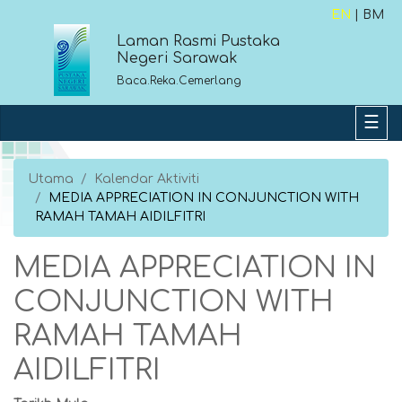
EN
| BM
Laman Rasmi Pustaka
Negeri Sarawak
Baca.Reka.Cemerlang
Utama
Kalendar Aktiviti
MEDIA APPRECIATION IN CONJUNCTION WITH
RAMAH TAMAH AIDILFITRI
MEDIA APPRECIATION IN
CONJUNCTION WITH
RAMAH TAMAH
AIDILFITRI