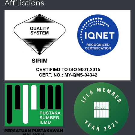
Affiliations