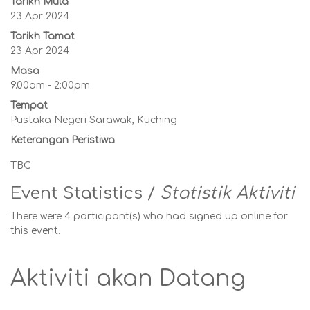
Tarikh Mula
23 Apr 2024
Tarikh Tamat
23 Apr 2024
Masa
9.00am - 2:00pm
Tempat
Pustaka Negeri Sarawak, Kuching
Keterangan Peristiwa
TBC
Event Statistics /
Statistik Aktiviti
There were 4 participant(s) who had signed up online for
this event.
Aktiviti akan Datang