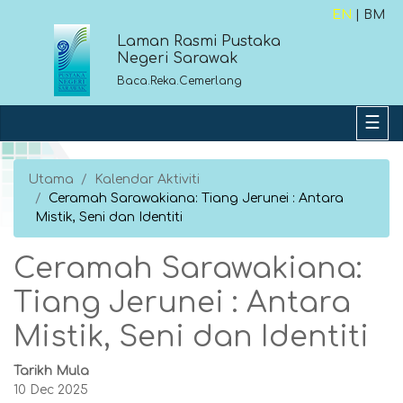
EN
| BM
Laman Rasmi Pustaka
Negeri Sarawak
Baca.Reka.Cemerlang
Utama
Kalendar Aktiviti
Ceramah Sarawakiana: Tiang Jerunei : Antara
Mistik, Seni dan Identiti
Ceramah Sarawakiana:
Tiang Jerunei : Antara
Mistik, Seni dan Identiti
Tarikh Mula
10 Dec 2025