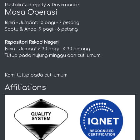
Pustaka's Integrity & Governance
Masa Operasi
Isnin - Jumaat: 10 pagi - 7 petang
Sabtu & Ahad: 9 pagi - 6 petang
Repositori Rekod Negeri
Isnin - Jumaat 8:30 pagi - 4:30 petang
Tutup pada hujung minggu dan cuti umum
Kami tutup pada cuti umum
Affiliations