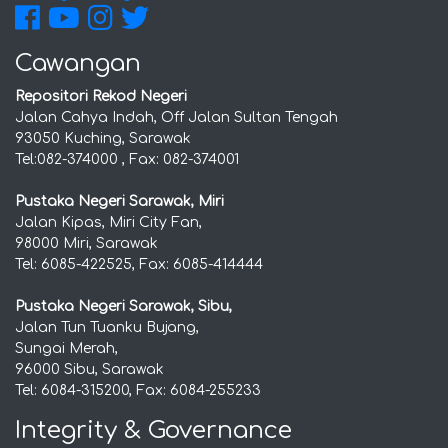
Cawangan
Repositori Rekod Negeri
Jalan Cahya Indah, Off Jalan Sultan Tengah
93050 Kuching, Sarawak
Tel:082-374000 , Fax: 082-374001
Pustaka Negeri Sarawak, Miri
Jalan Kipas, Miri City Fan,
98000 Miri, Sarawak
Tel: 6085-422525, Fax: 6085-414444
Pustaka Negeri Sarawak, Sibu,
Jalan Tun Tuanku Bujang,
Sungai Merah,
96000 Sibu, Sarawak
Tel: 6084-315200, Fax: 6084-255233
Integrity & Governance