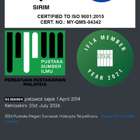
pelawat sejak 1 April 2014
Kemaskini: 31st July 2026
2026 Pustaka Negeri Sarawak. Hakcipta Terpelihara
Dasar Privasi
·
Peta
Laman