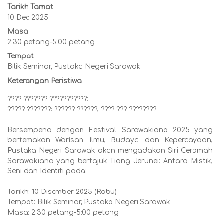
Tarikh Tamat
10 Dec 2025
Masa
2:30 petang-5:00 petang
Tempat
Bilik Seminar, Pustaka Negeri Sarawak
Keterangan Peristiwa
???? ??????? ???????????:
????? ???????: ?????? ??????, ???? ??? ????????
Bersempena dengan Festival Sarawakiana 2025 yang
bertemakan Warisan Ilmu, Budaya dan Kepercayaan,
Pustaka Negeri Sarawak akan mengadakan Siri Ceramah
Sarawakiana yang bertajuk Tiang Jerunei: Antara Mistik,
Seni dan Identiti pada:
Tarikh: 10 Disember 2025 (Rabu)
Tempat: Bilik Seminar, Pustaka Negeri Sarawak
Masa: 2:30 petang-5:00 petang