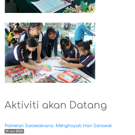
Aktiviti akan Datang
Pameran Sarawakiana: Menghayati Hari Sarawak
01 Jul 2026