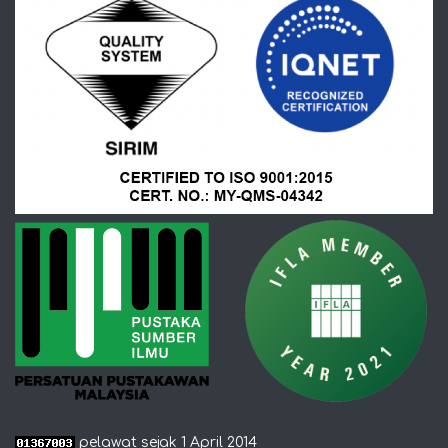
pelawat sejak 1 April 2014