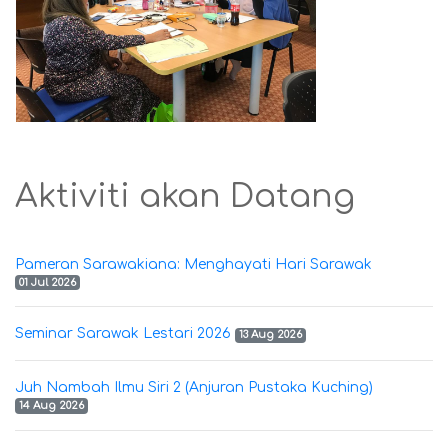
Aktiviti akan Datang
Pameran Sarawakiana: Menghayati Hari Sarawak
01 Jul 2026
Seminar Sarawak Lestari 2026
13 Aug 2026
Juh Nambah Ilmu Siri 2 (Anjuran Pustaka Kuching)
14 Aug 2026