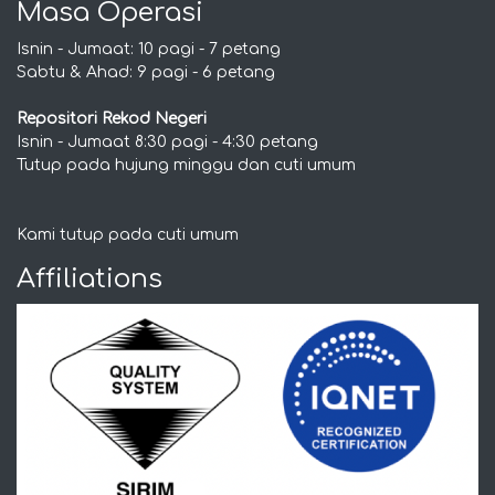
Masa Operasi
Isnin - Jumaat: 10 pagi - 7 petang
Sabtu & Ahad: 9 pagi - 6 petang
Repositori Rekod Negeri
Isnin - Jumaat 8:30 pagi - 4:30 petang
Tutup pada hujung minggu dan cuti umum
Kami tutup pada cuti umum
Affiliations