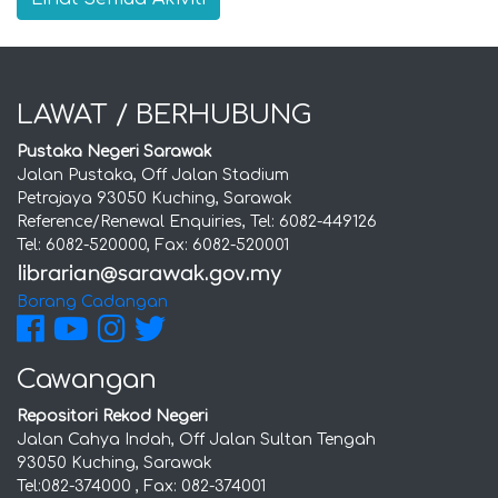
LAWAT / BERHUBUNG
Pustaka Negeri Sarawak
Jalan Pustaka, Off Jalan Stadium
Petrajaya 93050 Kuching, Sarawak
Reference/Renewal Enquiries, Tel: 6082-449126
Tel: 6082-520000, Fax: 6082-520001
Borang Cadangan
Cawangan
Repositori Rekod Negeri
Jalan Cahya Indah, Off Jalan Sultan Tengah
93050 Kuching, Sarawak
Tel:082-374000 , Fax: 082-374001