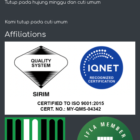
Tutup pada hujung minggu dan cuti umum
Kami tutup pada cuti umum
Affiliations