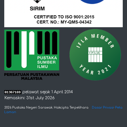
pelawat sejak 1 April 2014
Kemaskini: 31st July 2026
2026 Pustaka Negeri Sarawak. Hakcipta Terpelihara
Dasar Privasi
·
Peta
Laman