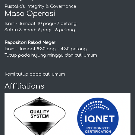
Pustaka's Integrity & Governance
Masa Operasi
Isnin - Jumaat: 10 pagi - 7 petang
Sabtu & Ahad: 9 pagi - 6 petang
Repositori Rekod Negeri
Isnin - Jumaat 8:30 pagi - 4:30 petang
Tutup pada hujung minggu dan cuti umum
Kami tutup pada cuti umum
Affiliations