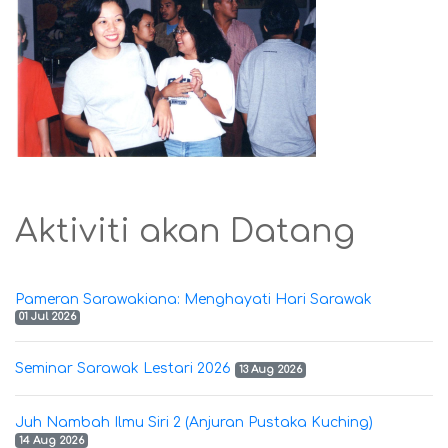
Aktiviti akan Datang
Pameran Sarawakiana: Menghayati Hari Sarawak
01 Jul 2026
Seminar Sarawak Lestari 2026
13 Aug 2026
Juh Nambah Ilmu Siri 2 (Anjuran Pustaka Kuching)
14 Aug 2026