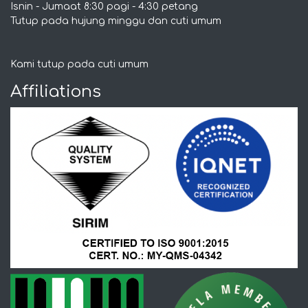
Isnin - Jumaat 8:30 pagi - 4:30 petang
Tutup pada hujung minggu dan cuti umum
Kami tutup pada cuti umum
Affiliations