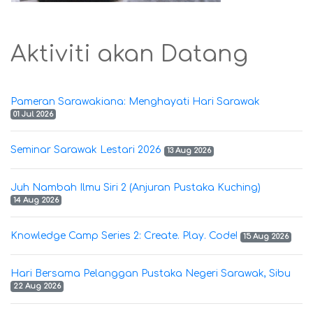
Aktiviti akan Datang
Pameran Sarawakiana: Menghayati Hari Sarawak
01 Jul 2026
Seminar Sarawak Lestari 2026
13 Aug 2026
Juh Nambah Ilmu Siri 2 (Anjuran Pustaka Kuching)
14 Aug 2026
Knowledge Camp Series 2: Create. Play. Code!
15 Aug 2026
Hari Bersama Pelanggan Pustaka Negeri Sarawak, Sibu
22 Aug 2026