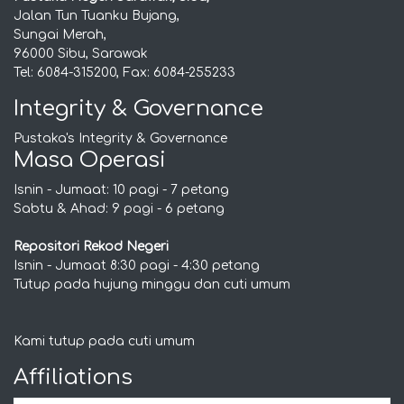
Jalan Tun Tuanku Bujang,
Sungai Merah,
96000 Sibu, Sarawak
Tel: 6084-315200, Fax: 6084-255233
Integrity & Governance
Pustaka's Integrity & Governance
Masa Operasi
Isnin - Jumaat: 10 pagi - 7 petang
Sabtu & Ahad: 9 pagi - 6 petang
Repositori Rekod Negeri
Isnin - Jumaat 8:30 pagi - 4:30 petang
Tutup pada hujung minggu dan cuti umum
Kami tutup pada cuti umum
Affiliations