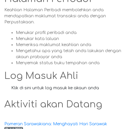
Keahlian Halaman Peribadi membolehkan anda
mendapatkan maklumat transaksi anda dengan
Perpustakaan.
Menukar profil peribadi anda
Menukar kata laluan
Memeriksa maklumat keahlian anda
Mengetahui apa yang telah anda lakukan dengan
akaun prabayar anda
Menyemak status buku tempahan anda
Log Masuk Ahli
Klik di sini untuk log masuk ke akaun anda
Aktiviti akan Datang
Pameran Sarawakiana: Menghayati Hari Sarawak