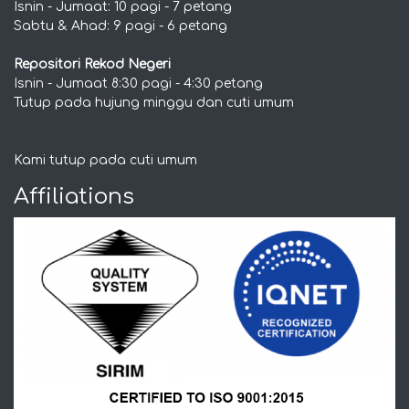
Isnin - Jumaat: 10 pagi - 7 petang
Sabtu & Ahad: 9 pagi - 6 petang
Repositori Rekod Negeri
Isnin - Jumaat 8:30 pagi - 4:30 petang
Tutup pada hujung minggu dan cuti umum
Kami tutup pada cuti umum
Affiliations